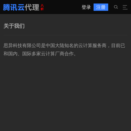
登录
注册


关于我们
思异科技有限公司是中国大陆知名的云计算服务商，目前已
和国内、国际多家云计算厂商合作。