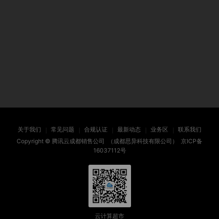
关于我们
常见问题
合规认证
最新动态
业务区
联系我们
Copyright ©
腾讯云成都销售公司
（成都思异科技有限公司）
京ICP备
16037112号
云计算超市