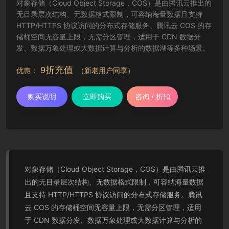
对象存储（Cloud Object Storage，COS）是由腾讯云推出的
无目录层次结构、无数据格式限制，可容纳海量数据且支持
HTTP/HTTPS 协议访问的分布式存储服务。腾讯云 COS 的存
储桶空间无容量上限，无需分区管理，适用于 CDN 数据分
发、数据万象处理或大数据计算与分析的数据湖等多种场景。
9折充值
优惠：
（新老用户同享）
购买说明
立即购买
咨询 / 折扣
对象存储（Cloud Object Storage，COS）是由腾讯云推
出的无目录层次结构、无数据格式限制，可容纳海量数据
且支持 HTTP/HTTPS 协议访问的分布式存储服务。腾讯
云 COS 的存储桶空间无容量上限，无需分区管理，适用
于 CDN 数据分发、数据万象处理或大数据计算与分析的