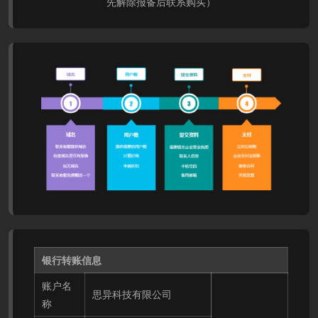
先解除报备后联系购买）
银行转账信息
账户名
思异科技有限公司
称