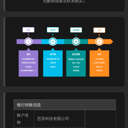
先解除报备后联系购买）
银行转账信息
账户名
思异科技有限公司
称