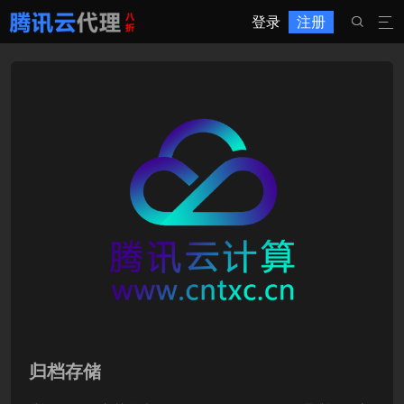
登录
注册


归档存储