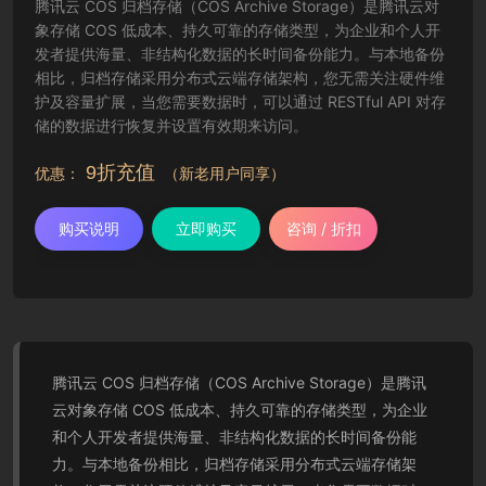
腾讯云 COS 归档存储（COS Archive Storage）是腾讯云对
象存储 COS 低成本、持久可靠的存储类型，为企业和个人开
发者提供海量、非结构化数据的长时间备份能力。与本地备份
相比，归档存储采用分布式云端存储架构，您无需关注硬件维
护及容量扩展，当您需要数据时，可以通过 RESTful API 对存
储的数据进行恢复并设置有效期来访问。
9折充值
优惠：
（新老用户同享）
购买说明
立即购买
咨询 / 折扣
腾讯云 COS 归档存储（COS Archive Storage）是腾讯
云对象存储 COS 低成本、持久可靠的存储类型，为企业
和个人开发者提供海量、非结构化数据的长时间备份能
力。与本地备份相比，归档存储采用分布式云端存储架