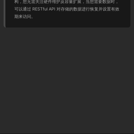
构，您无需关注硬件维护及容量扩展，当您需要数据时，
可以通过 RESTful API 对存储的数据进行恢复并设置有效
期来访问。