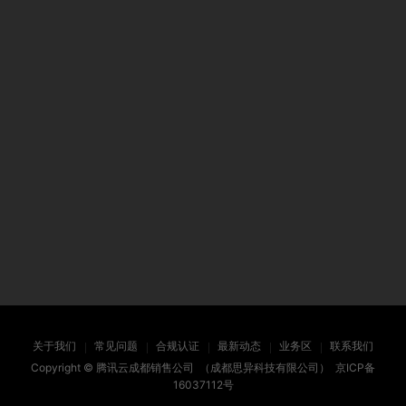
关于我们
常见问题
合规认证
最新动态
业务区
联系我们
Copyright ©
腾讯云成都销售公司
（成都思异科技有限公司）
京ICP备
16037112号