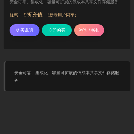
安全可靠、集成化、容量可扩展的低成本共享文件存储服务
9折充值
优惠：
（新老用户同享）
购买说明
立即购买
咨询 / 折扣
安全可靠、集成化、容量可扩展的低成本共享文件存储服
务